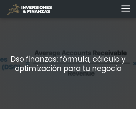
Dso finanzas: fórmula, cálculo y
optimización para tu negocio