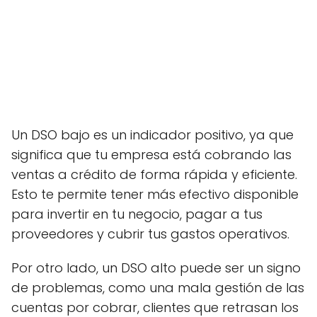
Un DSO bajo es un indicador positivo, ya que
significa que tu empresa está cobrando las
ventas a crédito de forma rápida y eficiente.
Esto te permite tener más efectivo disponible
para invertir en tu negocio, pagar a tus
proveedores y cubrir tus gastos operativos.
Por otro lado, un DSO alto puede ser un signo
de problemas, como una mala gestión de las
cuentas por cobrar, clientes que retrasan los