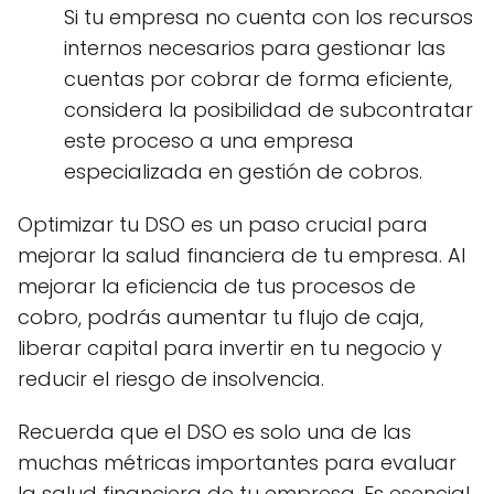
Si tu empresa no cuenta con los recursos
internos necesarios para gestionar las
cuentas por cobrar de forma eficiente,
considera la posibilidad de subcontratar
este proceso a una empresa
especializada en gestión de cobros.
Optimizar tu DSO es un paso crucial para
mejorar la salud financiera de tu empresa. Al
mejorar la eficiencia de tus procesos de
cobro, podrás aumentar tu flujo de caja,
liberar capital para invertir en tu negocio y
reducir el riesgo de insolvencia.
Recuerda que el DSO es solo una de las
muchas métricas importantes para evaluar
la salud financiera de tu empresa. Es esencial