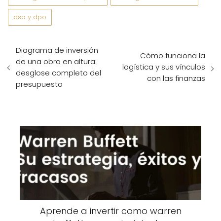
dso y dpo
Diagrama de inversión
Cómo funciona la
de una obra en altura:
logística y sus vínculos
desglose completo del
con las finanzas
presupuesto
Aprende a invertir como warren