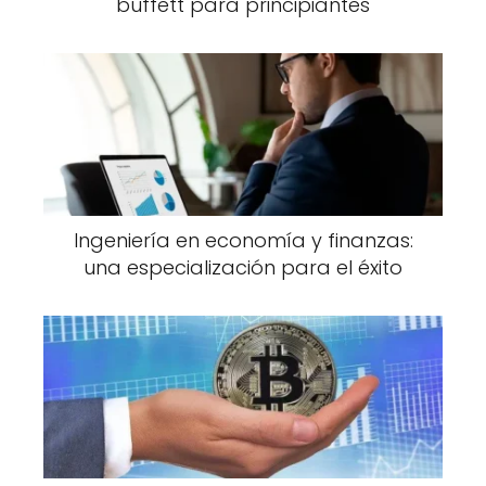
buffett para principiantes
Ingeniería en economía y finanzas:
una especialización para el éxito