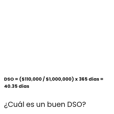
DSO = ($110,000 / $1,000,000) x 365 días =
40.35 días
¿Cuál es un buen DSO?