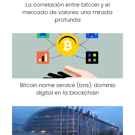
La correlación entre bitcoin y el
mercado de valores: una mirada
profunda
Bitcoin name service (bns): dominio
digital en la blockchain