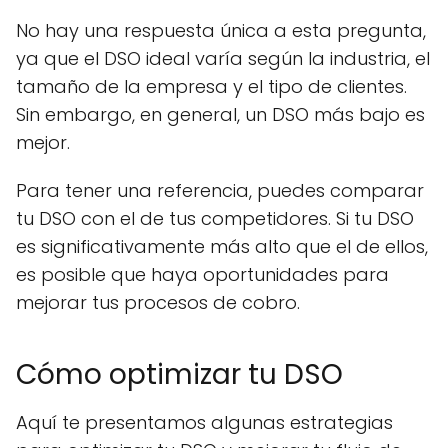
No hay una respuesta única a esta pregunta,
ya que el DSO ideal varía según la industria, el
tamaño de la empresa y el tipo de clientes.
Sin embargo, en general, un DSO más bajo es
mejor.
Para tener una referencia, puedes comparar
tu DSO con el de tus competidores. Si tu DSO
es significativamente más alto que el de ellos,
es posible que haya oportunidades para
mejorar tus procesos de cobro.
Cómo optimizar tu DSO
Aquí te presentamos algunas estrategias