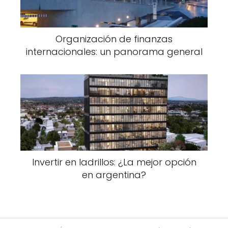
Organización de finanzas
internacionales: un panorama general
Invertir en ladrillos: ¿La mejor opción
en argentina?