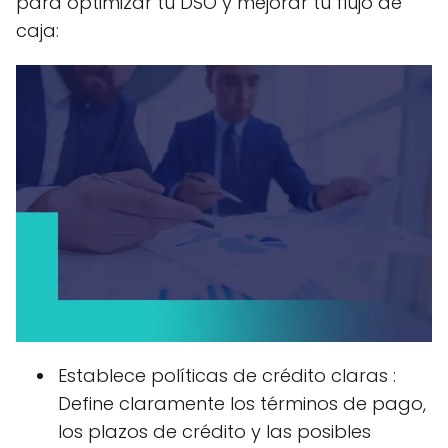
para optimizar tu DSO y mejorar tu flujo de
caja:
Establece políticas de crédito claras :
Define claramente los términos de pago,
los plazos de crédito y las posibles