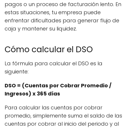
pagos o un proceso de facturación lento. En
estas situaciones, tu empresa puede
enfrentar dificultades para generar flujo de
caja y mantener su liquidez.
Cómo calcular el DSO
La fórmula para calcular el DSO es la
siguiente:
DSO = (Cuentas por Cobrar Promedio /
Ingresos) x 365 días
Para calcular las cuentas por cobrar
promedio, simplemente suma el saldo de las
cuentas por cobrar al inicio del periodo y al