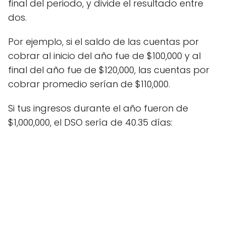
final del periodo, y divide el resultado entre
dos.
Por ejemplo, si el saldo de las cuentas por
cobrar al inicio del año fue de $100,000 y al
final del año fue de $120,000, las cuentas por
cobrar promedio serían de $110,000.
Si tus ingresos durante el año fueron de
$1,000,000, el DSO sería de 40.35 días: