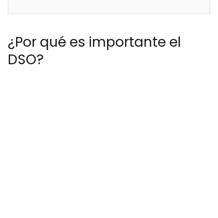
¿Por qué es importante el
DSO?